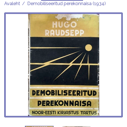
Avaleht
Demobiliseeritud perekonnaisa (1934)