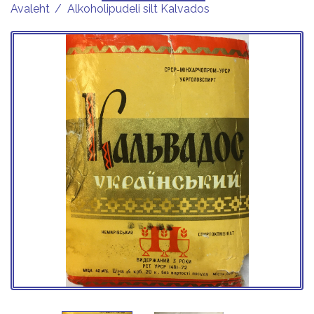
Avaleht
Alkoholipudeli silt Kalvados