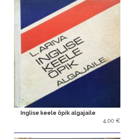
Inglise keele õpik algajaile
4,00 €